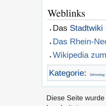
Weblinks
Das
Stadtwiki
Das Rhein-Nec
Wikipedia zum
Kategorie
:
Jahrestag
Diese Seite wurde