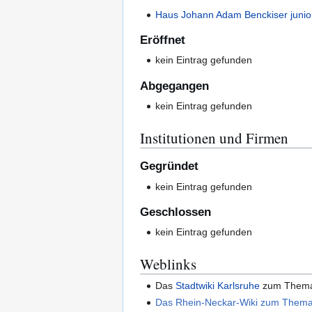
Haus Johann Adam Benckiser junior,
Eröffnet
kein Eintrag gefunden
Abgegangen
kein Eintrag gefunden
Institutionen und Firmen
Gegründet
kein Eintrag gefunden
Geschlossen
kein Eintrag gefunden
Weblinks
Das
Stadtwiki Karlsruhe
zum The
Das Rhein-Neckar-Wiki zum Thema