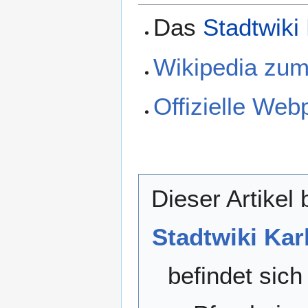
Das
Stadtwiki
Wikipedia zum
Offizielle Web
Dieser Artikel 
Stadtwiki Kar
befindet sich