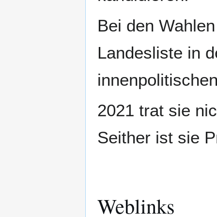
Bei den Wahlen 
Landesliste in 
innenpolitische
2021 trat sie n
Seither ist sie 
Weblinks