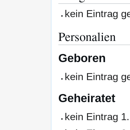
kein Eintrag 
Personalien
Geboren
kein Eintrag 
Geheiratet
kein Eintrag 1