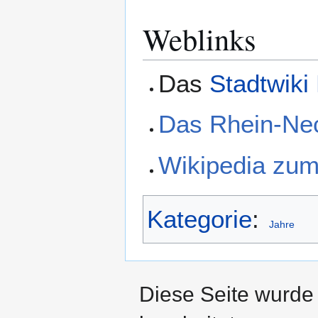
Weblinks
Das
Stadtwiki
Das Rhein-Ne
Wikipedia zu
Kategorie
:
Jahre
Diese Seite wurde