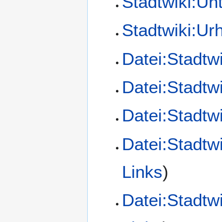
Stadtwiki:Un
Stadtwiki:Ur
Datei:Stadtw
Datei:Stadtw
Datei:Stadtw
Datei:Stadt
Links
)
Datei:Stadt