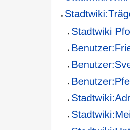
Stadtwiki:Träg
Stadtwiki Pf
Benutzer:Fri
Benutzer:Sv
Benutzer:Pf
Stadtwiki:Ad
Stadtwiki:Me