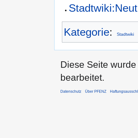
Stadtwiki:Neut
Kategorie
:
Stadtwiki
Diese Seite wurde
bearbeitet.
Datenschutz
Über PFENZ
Haftungsaussch