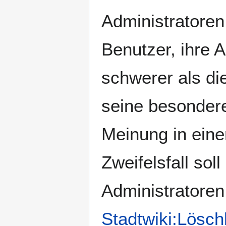
Administratoren
Benutzer, ihre 
schwerer als di
seine besondere
Meinung in eine
Zweifelsfall so
Administratoren
Stadtwiki:Lösc