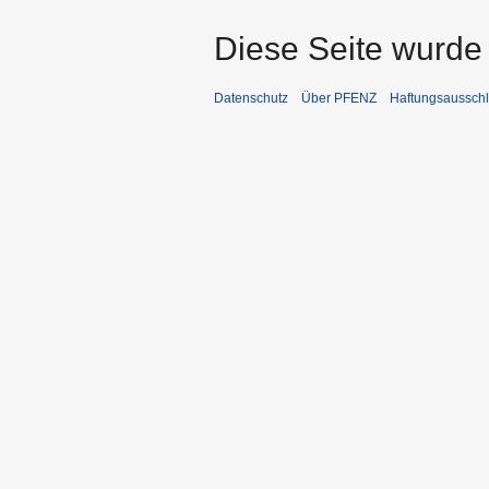
Diese Seite wurde 
Datenschutz
Über PFENZ
Haftungsaussch