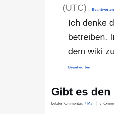
(UTC)
Beantworten
Ich denke d
betreiben. 
dem wiki zu
Beantworten
Gibt es den
Letzter Kommentar:
7 Mai
6 Komme