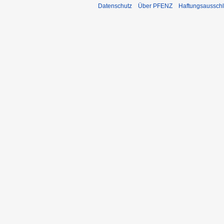
Datenschutz
Über PFENZ
Haftungsaussch