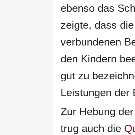
ebenso das Schl
zeigte, dass di
verbundenen Be
den Kindern bee
gut zu bezeichn
Leistungen der 
Zur Hebung der
trug auch die
Q