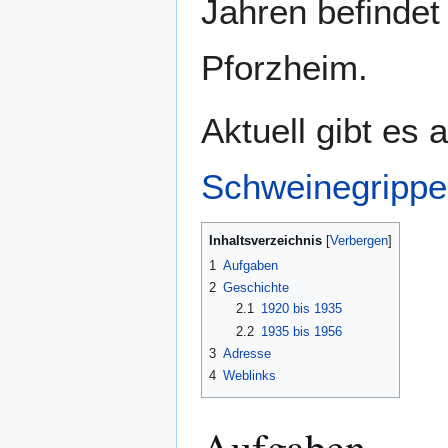
Jahren befindet
Pforzheim.
Aktuell gibt es 
Schweinegrippe
Inhaltsverzeichnis
1
Aufgaben
2
Geschichte
2.1
1920 bis 1935
2.2
1935 bis 1956
3
Adresse
4
Weblinks
Aufgaben