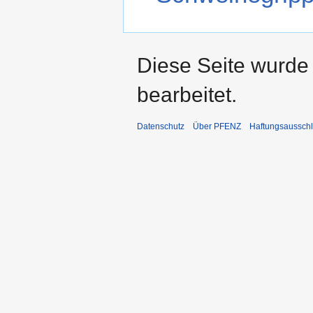
Diese Seite wurde
bearbeitet.
Datenschutz
Über PFENZ
Haftungsaussch