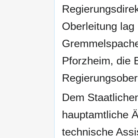
Regierungsdire
Oberleitung lag
Gremmelspache
Pforzheim, die 
Regierungsober
Dem Staatliche
hauptamtliche Ä
technische Assi