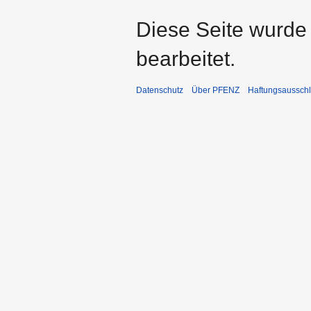
Diese Seite wurde
bearbeitet.
Datenschutz
Über PFENZ
Haftungsaussch