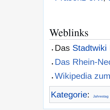
Weblinks
Das
Stadtwiki
Das Rhein-Ne
Wikipedia zum
Kategorie
:
Jahrestag