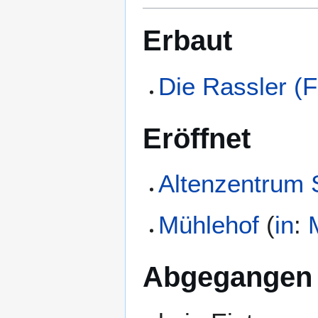
Erbaut
Die Rassler (F
Eröffnet
Altenzentrum 
Mühlehof
(
in
:
Abgegangen