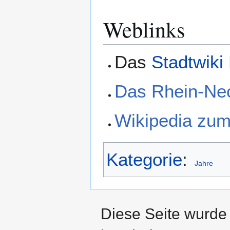
Weblinks
Das
Stadtwiki
Das Rhein-Ne
Wikipedia zu
Kategorie
:
Jahre
Diese Seite wurde