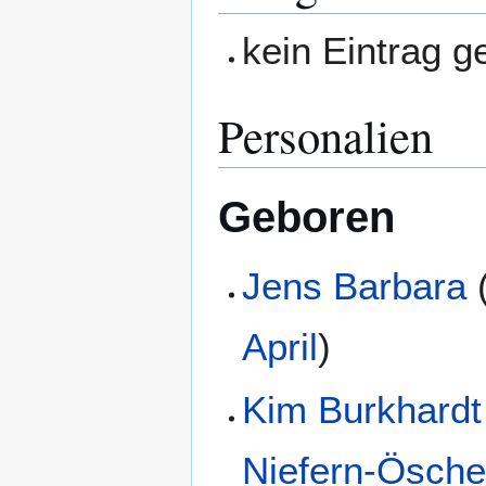
kein Eintrag 
Personalien
Geboren
Jens Barbara
April
)
Kim Burkhardt
Niefern-Ösche