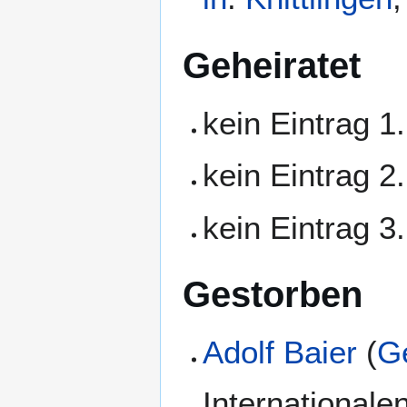
Geheiratet
kein Eintrag 1
kein Eintrag 2
kein Eintrag 3
Gestorben
Adolf Baier
(
G
Internationale