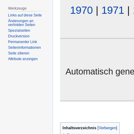
1970
|
1971
|
Werkzeuge
Links auf diese Seite
Änderungen an
verlinkten Seiten
Spezialseiten
Druckversion
Permanenter Link
Seiten­­informationen
Seite zitieren
Attribute anzeigen
Automatisch gene
Inhaltsverzeichnis