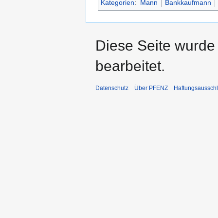
Kategorien
:
Mann
Bankkaufmann
Diese Seite wurde
bearbeitet.
Datenschutz
Über PFENZ
Haftungsaussch