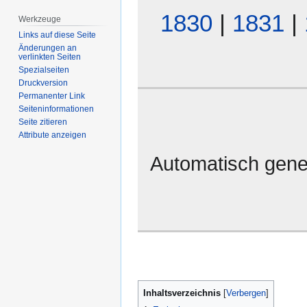
1830
|
1831
|
Werkzeuge
Links auf diese Seite
Änderungen an
verlinkten Seiten
Spezialseiten
Druckversion
Permanenter Link
Seiten­­informationen
Seite zitieren
Attribute anzeigen
Automatisch gene
Inhaltsverzeichnis