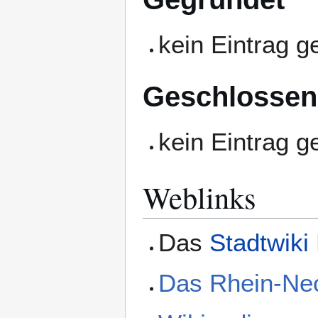
kein Eintrag 
Geschlossen
kein Eintrag 
Weblinks
Das
Stadtwiki
Das Rhein-Ne