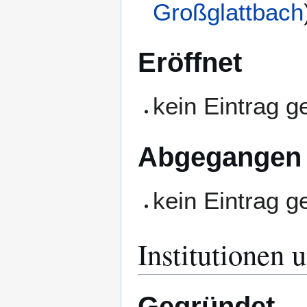
Großglattbach
Eröffnet
kein Eintrag 
Abgegangen
kein Eintrag 
Institutionen 
Gegründet