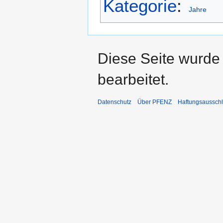
Kategorie
:
Jahre
Diese Seite wurde
bearbeitet.
Datenschutz
Über PFENZ
Haftungsaussch