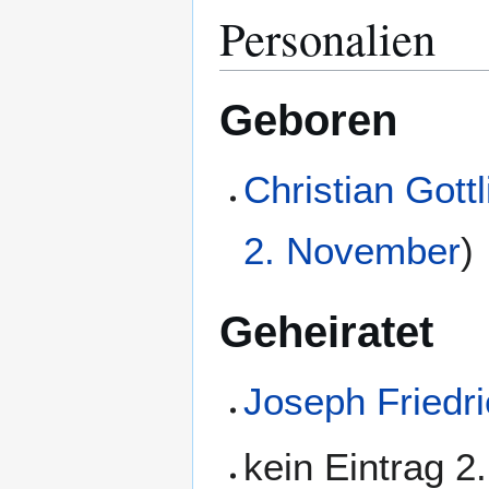
Personalien
Geboren
Christian Gottl
2. November
)
Geheiratet
Joseph Friedri
kein Eintrag 2