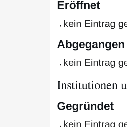
Eröffnet
kein Eintrag 
Abgegangen
kein Eintrag 
Institutionen 
Gegründet
kein Eintrag 