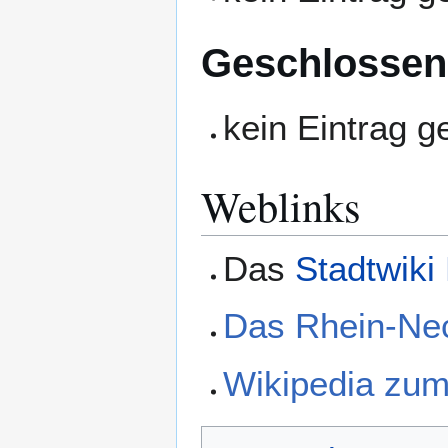
Geschlossen
kein Eintrag 
Weblinks
Das
Stadtwiki
Das Rhein-Ne
Wikipedia zu