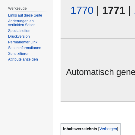
1770
|
1771
|
Werkzeuge
Links auf diese Seite
Änderungen an
verlinkten Seiten
Spezialseiten
Druckversion
Permanenter Link
Seiten­­informationen
Seite zitieren
Attribute anzeigen
Automatisch gene
Inhaltsverzeichnis