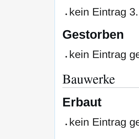
kein Eintrag 3
Gestorben
kein Eintrag 
Bauwerke
Erbaut
kein Eintrag 