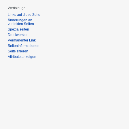
Werkzeuge
Links auf diese Seite
Änderungen an
verlinkten Seiten
Spezialseiten
Druckversion
Permanenter Link
Seiten­­informationen
Seite zitieren
Attribute anzeigen