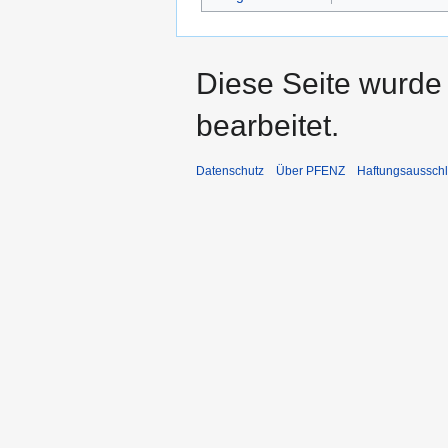
Diese Seite wurde
bearbeitet.
Datenschutz
Über PFENZ
Haftungsaussch