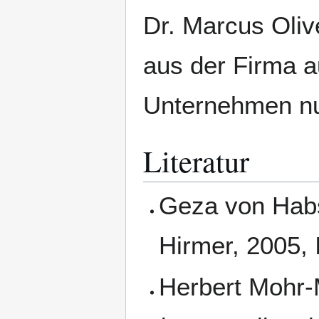
Dr. Marcus Oliv
aus der Firma a
Unternehmen nun
Literatur
Geza von Hab
Hirmer, 2005,
Herbert Mohr