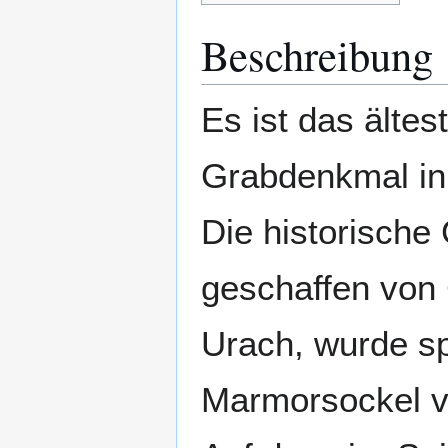
Beschreibung
Es ist das ältest
Grabdenkmal in 
Die historische 
geschaffen von 
Urach, wurde sp
Marmorsockel v