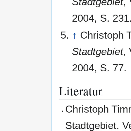
Stadtgebiet
,
2004, S. 231
↑
Christoph
Stadtgebiet
,
2004, S. 77.
Literatur
Christoph Tim
Stadtgebiet. V