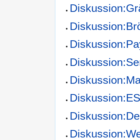
Diskussion:G
Diskussion:Brö
Diskussion:Pa
Diskussion:Se
Diskussion:M
Diskussion:E
Diskussion:De
Diskussion:We