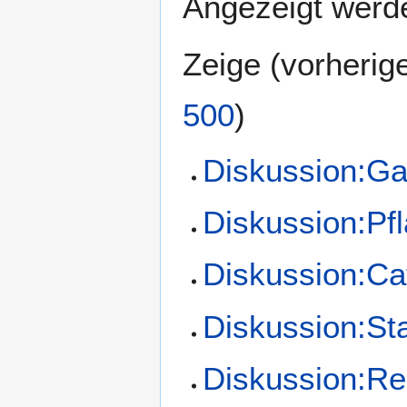
Angezeigt werde
Zeige (
vorherig
500
)
Diskussion:Ga
Diskussion:P
Diskussion:C
Diskussion:Sta
Diskussion:Re