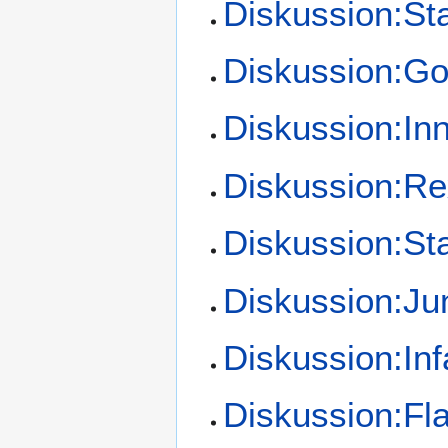
Diskussion:Sta
Diskussion:G
Diskussion:In
Diskussion:Re
Diskussion:St
Diskussion:Ju
Diskussion:In
Diskussion:Fl