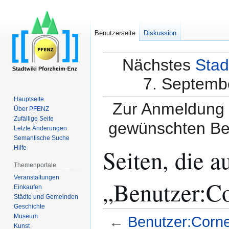
Benutzerseite
Diskussion
Nächstes
Stad
7. Septembe
Hauptseite
Zur Anmeldung a
Über PFENZ
Zufällige Seite
gewünschten Be
Letzte Änderungen
Semantische Suche
Seiten, die a
Hilfe
Themenportale
Veranstaltungen
„Benutzer:C
Einkaufen
Städte und Gemeinden
Geschichte
Museum
←
Benutzer:Corn
Kunst