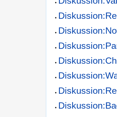
Diskussion:Vai
Diskussion:Re
Diskussion:No
Diskussion:Pa
Diskussion:Ch
Diskussion:W
Diskussion:R
Diskussion:B