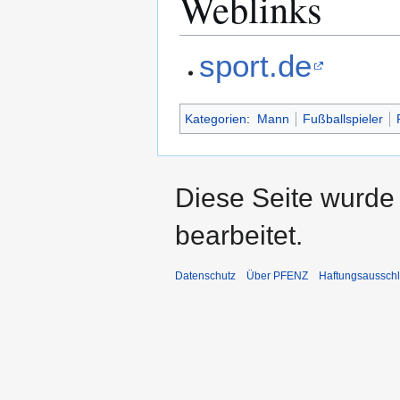
Weblinks
sport.de
Kategorien
:
Mann
Fußballspieler
Diese Seite wurde
bearbeitet.
Datenschutz
Über PFENZ
Haftungsaussch