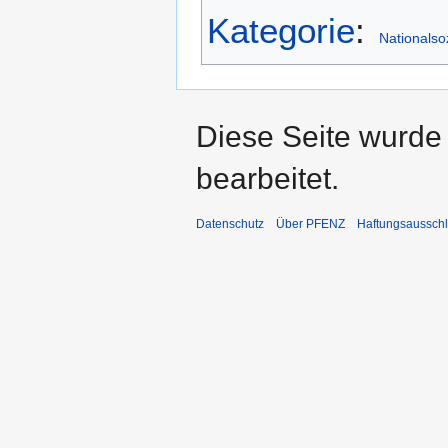
Kategorie
:
Nationalso
Diese Seite wurde
bearbeitet.
Datenschutz
Über PFENZ
Haftungsaussch