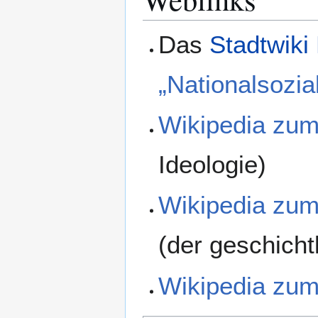
Das
Stadtwiki
„Nationalsozia
Wikipedia zum
Ideologie)
Wikipedia zum
(der geschicht
Wikipedia zum