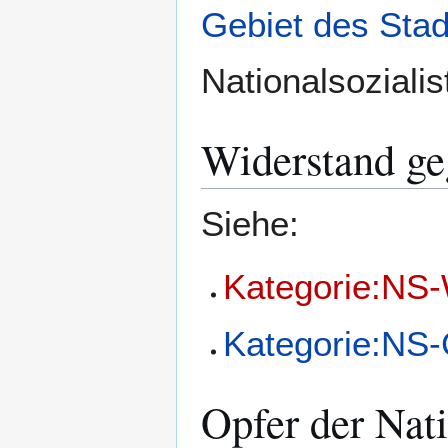
Gebiet des Stad
Nationalsoziali
Widerstand ge
Siehe:
Kategorie:NS-
Kategorie:NS
Opfer der Nati