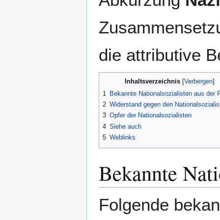
Zusammensetzun
die attributive 
Inhaltsverzeichnis
1
Bekannte Nationalsozialisten aus der 
2
Widerstand gegen den Nationalsoziali
3
Opfer der Nationalsozialisten
4
Siehe auch
5
Weblinks
Bekannte Nati
Folgende bekan