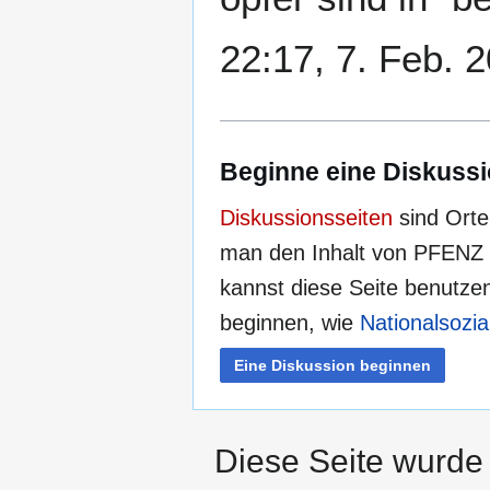
22:17, 7. Feb. 
Beginne eine Diskussi
Diskussionsseiten
sind Orte
man den Inhalt von PFENZ s
kannst diese Seite benutze
beginnen, wie
Nationalsozi
Eine Diskussion beginnen
Diese Seite wurde