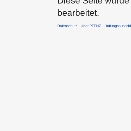
Diese Seite wurde
bearbeitet.
Datenschutz
Über PFENZ
Haftungsaussch