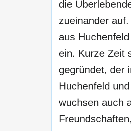
die Überlebend
zueinander auf
aus Huchenfeld
ein. Kurze Zeit
gegründet, der 
Huchenfeld und 
wuchsen auch a
Freundschaften