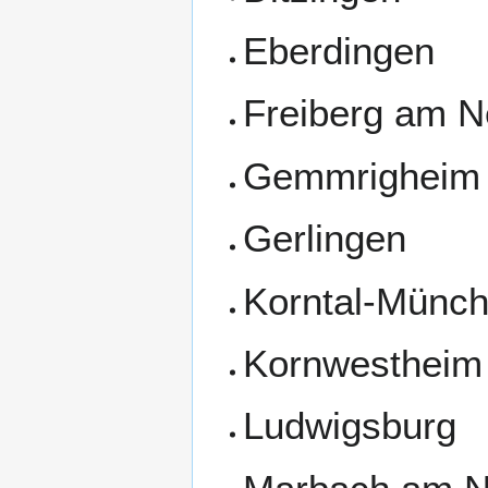
Eberdingen
Freiberg am N
Gemmrigheim
Gerlingen
Korntal-Münch
Kornwestheim
Ludwigsburg