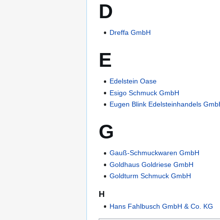
D
Dreffa GmbH
E
Edelstein Oase
Esigo Schmuck GmbH
Eugen Blink Edelsteinhandels Gm
G
Gauß-Schmuckwaren GmbH
Goldhaus Goldriese GmbH
Goldturm Schmuck GmbH
H
Hans Fahlbusch GmbH & Co. KG