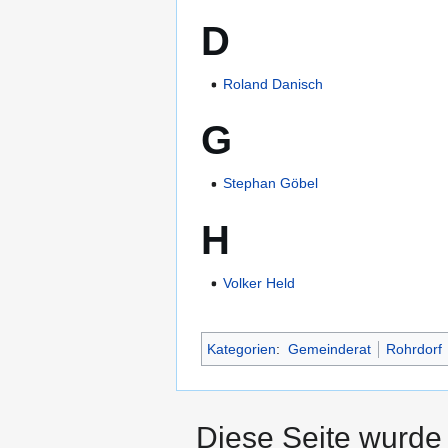
D
Roland Danisch
G
Stephan Göbel
H
Volker Held
Kategorien
:
Gemeinderat
Rohrdorf
Diese Seite wurde