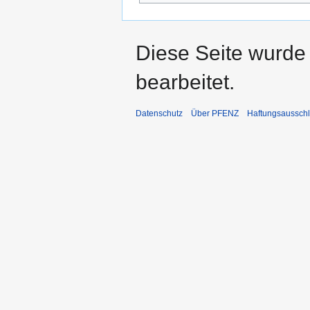
Diese Seite wurde 
bearbeitet.
Datenschutz
Über PFENZ
Haftungsaussch