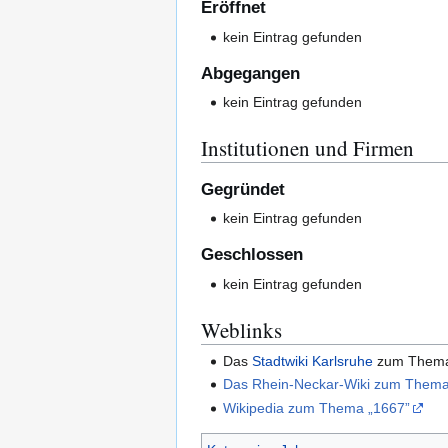
Eröffnet
kein Eintrag gefunden
Abgegangen
kein Eintrag gefunden
Institutionen und Firmen
Gegründet
kein Eintrag gefunden
Geschlossen
kein Eintrag gefunden
Weblinks
Das
Stadtwiki Karlsruhe
zum The
Das Rhein-Neckar-Wiki zum Thema
Wikipedia zum Thema „1667”