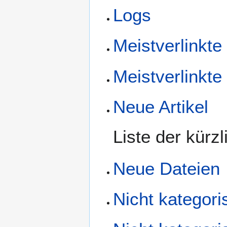
Logs
Meistverlinkte 
Meistverlinkte
Neue Artikel
Liste der kürzl
Neue Dateien
Nicht kategoris