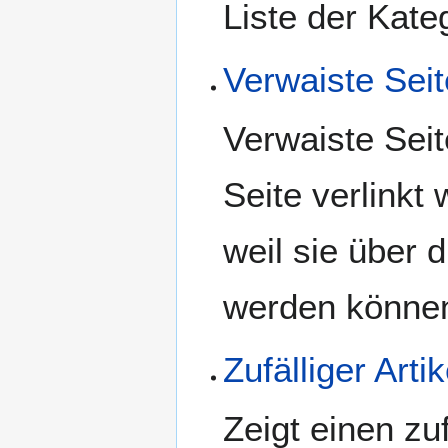
Liste der Kate
Verwaiste Sei
Verwaiste Seit
Seite verlinkt
weil sie über 
werden könne
Zufälliger Artik
Zeigt einen zu