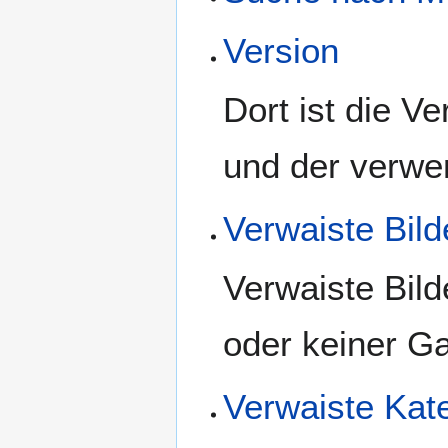
Version
Dort ist die 
und der verwe
Verwaiste Bild
Verwaiste Bild
oder keiner G
Verwaiste Kat