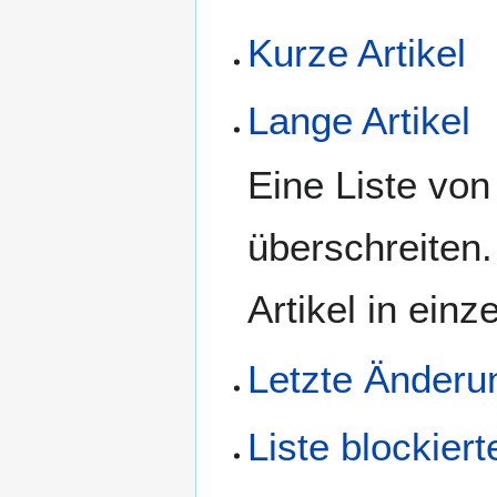
Kurze Artikel
Lange Artikel
Eine Liste von
überschreiten.
Artikel in einz
Letzte Änderu
Liste blockier