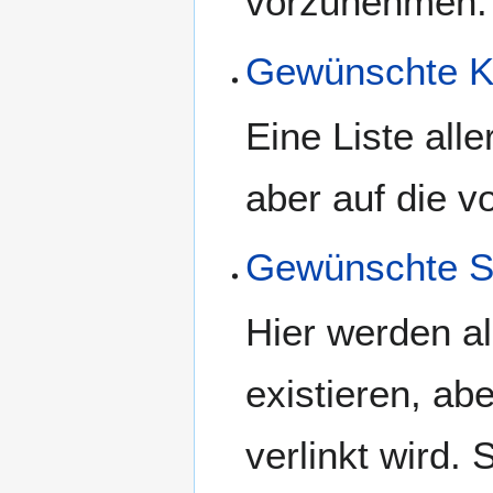
vorzunehmen.
Gewünschte K
Eine Liste alle
aber auf die v
Gewünschte S
Hier werden al
existieren, ab
verlinkt wird.