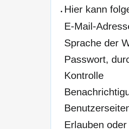
Hier kann folg
E-Mail-Adress
Sprache der W
Passwort, durc
Kontrolle
Benachrichtig
Benutzerseite
Erlauben oder