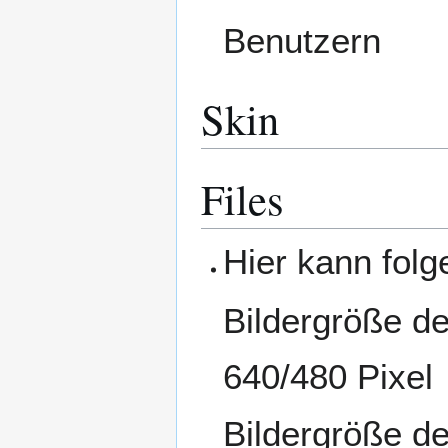
Benutzern
Skin
Files
Hier kann folg
Bildergröße de
640/480 Pixel
Bildergröße de