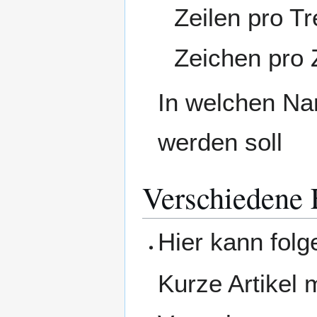
Zeilen pro Tr
Zeichen pro 
In welchen N
werden soll
Verschiedene 
Hier kann folg
Kurze Artikel 