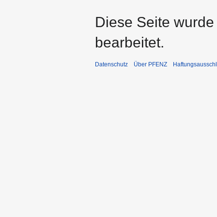
Diese Seite wurde
bearbeitet.
Datenschutz
Über PFENZ
Haftungsaussch