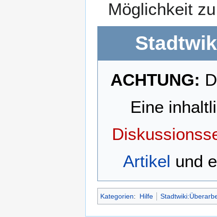
Möglichkeit zu
Stadtwik
ACHTUNG:
Di
Eine inhalt
Diskussionsse
Artikel
und e
Kategorien
:
Hilfe
Stadtwiki:Überarbe