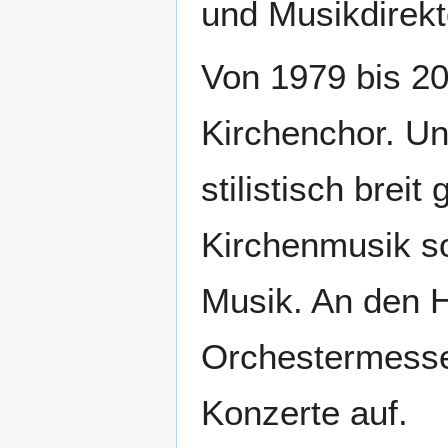
und Musikdirekt
Von 1979 bis 20
Kirchenchor. Un
stilistisch breit
Kirchenmusik so
Musik. An den H
Orchestermesse
Konzerte auf.