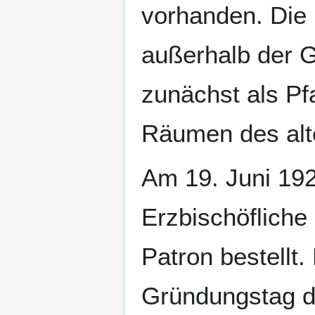
vorhanden. Die
außerhalb der 
zunächst als Pf
Räumen des alte
Am 19. Juni 19
Erzbischöfliche 
Patron bestellt.
Gründungstag d