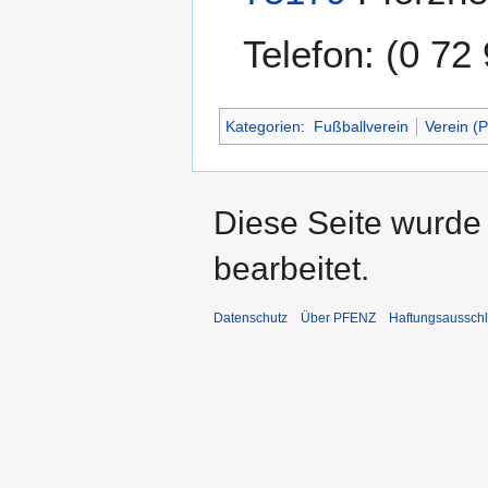
Telefon: (0 72
Kategorien
:
Fußballverein
Verein (
Diese Seite wurde
bearbeitet.
Datenschutz
Über PFENZ
Haftungsaussch