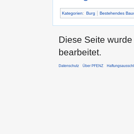
Kategorien
:
Burg
Bestehendes Bau
Diese Seite wurde 
bearbeitet.
Datenschutz
Über PFENZ
Haftungsaussch