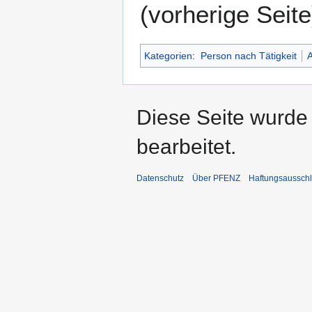
(vorherige Seite
Kategorien
:
Person nach Tätigkeit
A
Diese Seite wurde
bearbeitet.
Datenschutz
Über PFENZ
Haftungsaussch