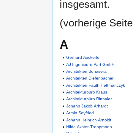
insgesamt.
(vorherige Seite
A
Gerhard Aeckerle
AJ Ingenieure Part GmbH
Architekten Bonasera
Architekten Diefenbacher
Architekten Fauth Hettmanczyk
Architekturbüro Kraus
Architekturbüro Ritthaler
Johann Jakob Arhardt
Armin Seyfried
Johann Heinrich Arnoldt
Hilde Axster-Trappmann