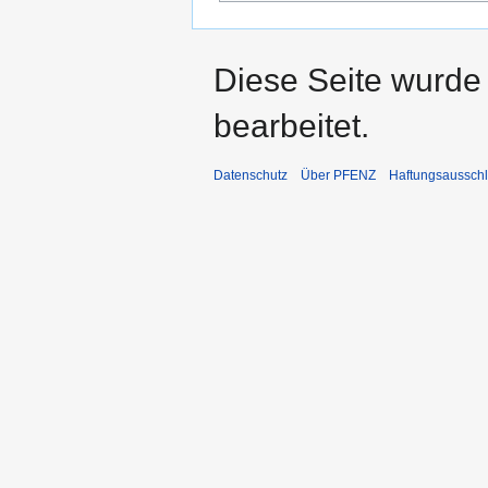
Diese Seite wurde
bearbeitet.
Datenschutz
Über PFENZ
Haftungsaussch