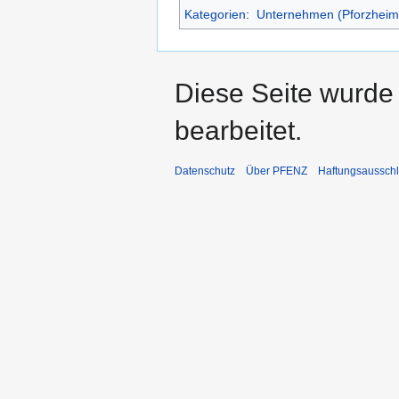
Kategorien
:
Unternehmen (Pforzheim
Diese Seite wurde
bearbeitet.
Datenschutz
Über PFENZ
Haftungsaussch