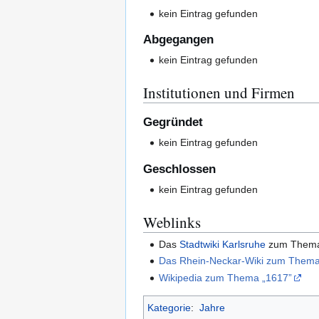
kein Eintrag gefunden
Abgegangen
kein Eintrag gefunden
Institutionen und Firmen
Gegründet
kein Eintrag gefunden
Geschlossen
kein Eintrag gefunden
Weblinks
Das
Stadtwiki Karlsruhe
zum The
Das Rhein-Neckar-Wiki zum Thema
Wikipedia zum Thema „1617”
Kategorie
:
Jahre