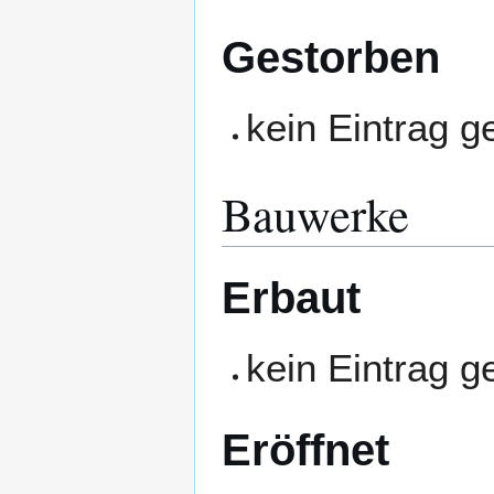
Gestorben
kein Eintrag 
Bauwerke
Erbaut
kein Eintrag 
Eröffnet