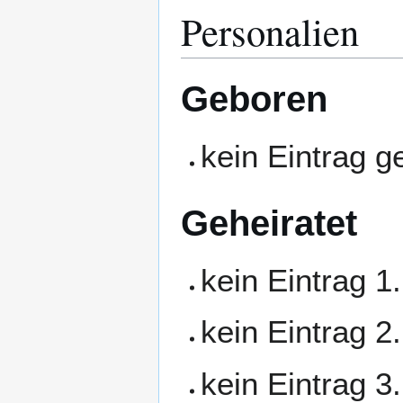
Personalien
Geboren
kein Eintrag 
Geheiratet
kein Eintrag 1
kein Eintrag 2
kein Eintrag 3