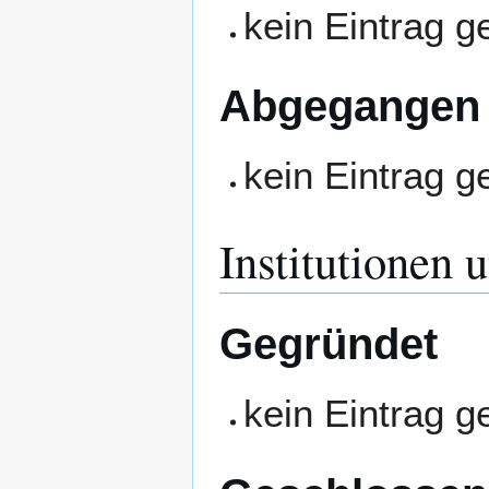
kein Eintrag 
Abgegangen
kein Eintrag 
Institutionen 
Gegründet
kein Eintrag 