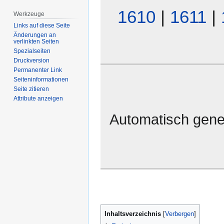
1610
|
1611
|
Werkzeuge
Links auf diese Seite
Änderungen an
verlinkten Seiten
Spezialseiten
Druckversion
Permanenter Link
Seiten­­informationen
Seite zitieren
Attribute anzeigen
Automatisch gene
Inhaltsverzeichnis