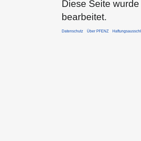
Diese Seite wurde
bearbeitet.
Datenschutz
Über PFENZ
Haftungsaussch