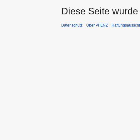
Diese Seite wurde 
Datenschutz
Über PFENZ
Haftungsaussch