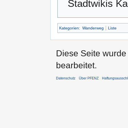
Stadtwikis Ka
Kategorien
:
Wanderweg
Liste
Diese Seite wurde
bearbeitet.
Datenschutz
Über PFENZ
Haftungsaussch