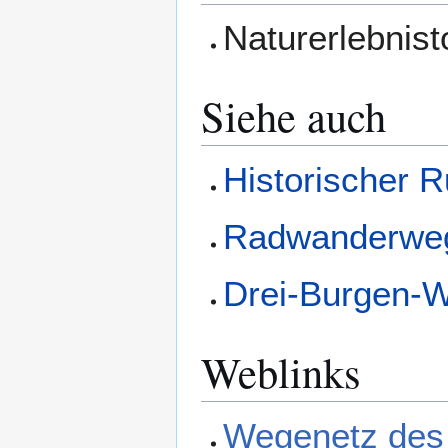
Naturerlebnis
Siehe auch
Historischer 
Radwanderwe
Drei-Burgen-
Weblinks
Wegenetz des