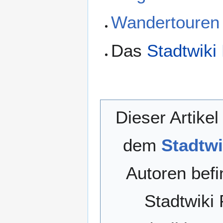
Wandertouren 
Das
Stadtwiki
Dieser Artikel
dem
Stadtwi
Autoren befi
Stadtwiki