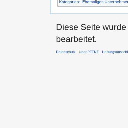
Kategorien
:
Ehemaliges Unternehme
Diese Seite wurde
bearbeitet.
Datenschutz
Über PFENZ
Haftungsaussch