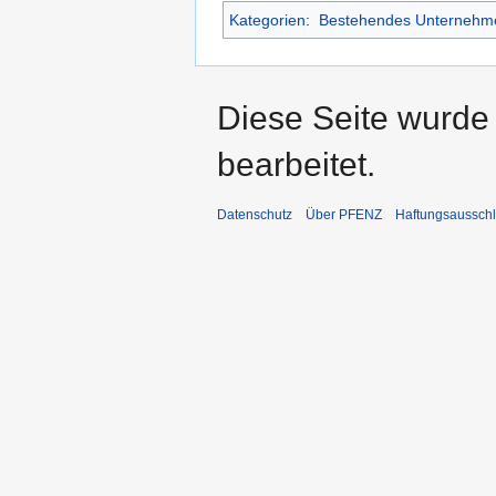
Kategorien
:
Bestehendes Unternehm
Diese Seite wurde
bearbeitet.
Datenschutz
Über PFENZ
Haftungsaussch