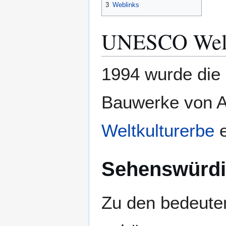
3
Weblinks
UNESCO Welt
1994 wurde die 
Bauwerke von A
Weltkulturerbe
e
Sehenswürdi
Zu den bedeute