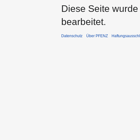
Diese Seite wurde
bearbeitet.
Datenschutz
Über PFENZ
Haftungsaussch