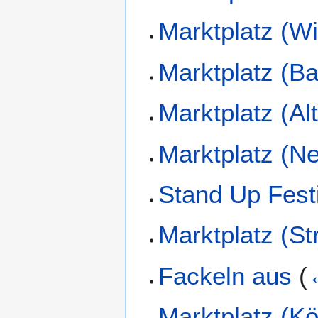
Marktplatz (W
Marktplatz (Ba
Marktplatz (Al
Marktplatz (N
Stand Up Fest
Marktplatz (St
Fackeln aus
(
Marktplatz (K