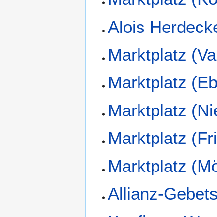
Alois Herdeck
Marktplatz (Va
Marktplatz (E
Marktplatz (N
Marktplatz (Fr
Marktplatz (M
Allianz-Gebet