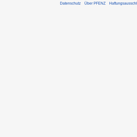
Datenschutz
Über PFENZ
Haftungsaussch