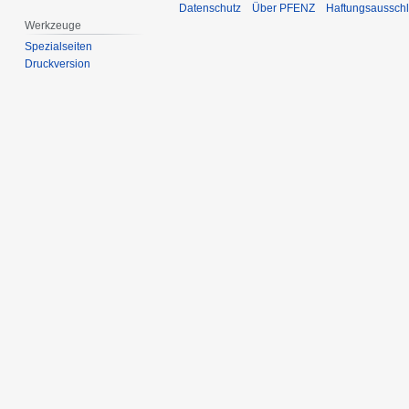
Datenschutz
Über PFENZ
Haftungsaussch
Werkzeuge
Spezialseiten
Druckversion