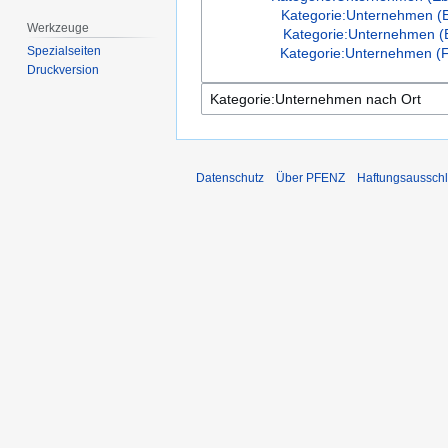
Kategorie:Unternehmen (E
Werkzeuge
Kategorie:Unternehmen (E
Spezialseiten
Kategorie:Unternehmen (F
Druckversion
Datenschutz
Über PFENZ
Haftungsaussch